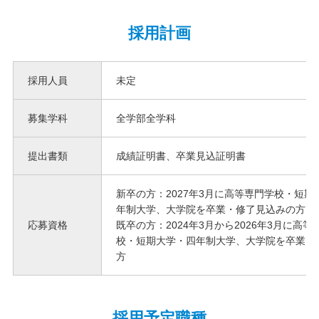
採用計画
採用人員
未定
募集学科
全学部全学科
提出書類
成績証明書、卒業見込証明書
新卒の方：2027年3月に高等専門学校・短期
年制大学、大学院を卒業・修了見込みの方
応募資格
既卒の方：2024年3月から2026年3月に高等
校・短期大学・四年制大学、大学院を卒業・
方
採用予定職種