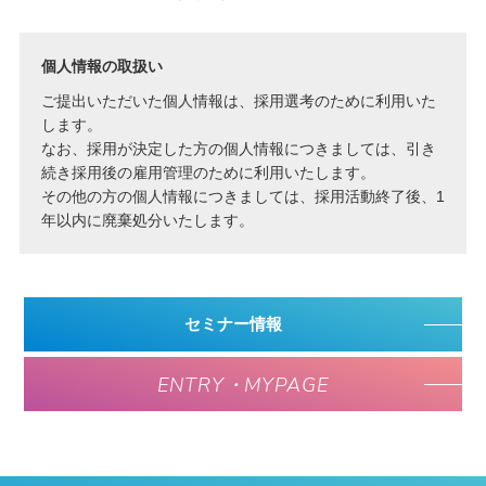
個人情報の取扱い
ご提出いただいた個人情報は、採用選考のために利用いた
します。
なお、採用が決定した方の個人情報につきましては、引き
続き採用後の雇用管理のために利用いたします。
その他の方の個人情報につきましては、採用活動終了後、1
年以内に廃棄処分いたします。
セミナー情報
ENTRY・MYPAGE